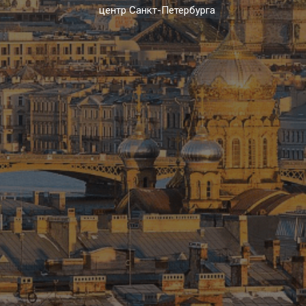
центр Санкт-Петербурга
ЗАБРОНИРОВАТЬ СТОЛИК С ВИДОМ
Смотреть меню