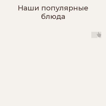
Наши популярные
блюда