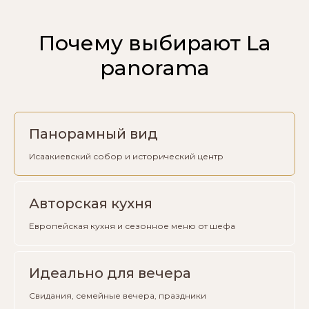
Почему выбирают La
panorama
Панорамный вид
Исаакиевский собор и исторический центр
Авторская кухня
Европейская кухня и сезонное меню от шефа
Идеально для вечера
Свидания, семейные вечера, праздники